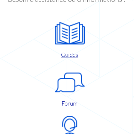
Guides
Forum